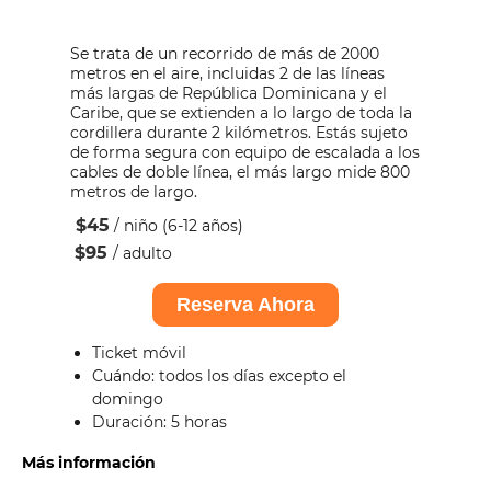
Se trata de un recorrido de más de 2000
metros en el aire, incluidas 2 de las líneas
más largas de República Dominicana y el
Caribe, que se extienden a lo largo de toda la
cordillera durante 2 kilómetros. Estás sujeto
de forma segura con equipo de escalada a los
cables de doble línea, el más largo mide 800
metros de largo.
$45
/ niño (6-12 años)
$95
/ adulto
Reserva Ahora
Ticket móvil
Cuándo: todos los días excepto el
domingo
Duración: 5 horas
Más información