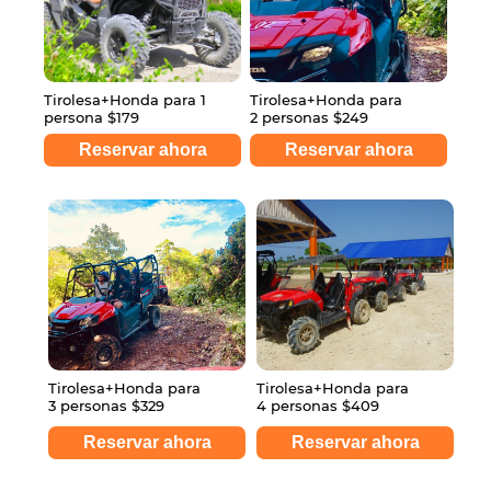
Tirolesa+Honda para 1
Tirolesa+Honda para
persona $179
2 personas $249
Reservar ahora
Reservar ahora
Tirolesa+Honda para
Tirolesa+Honda para
3 personas $329
4 personas $409
Reservar ahora
Reservar ahora