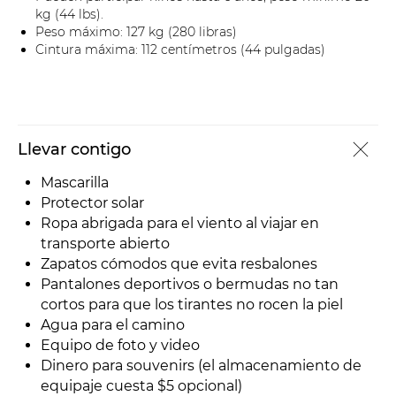
kg (44 lbs).
Peso máximo: 127 kg (280 libras)
Cintura máxima: 112 centímetros (44 pulgadas)
Llevar contigo
Mascarilla
Protector solar
Ropa abrigada para el viento al viajar en
transporte abierto
Zapatos cómodos que evita resbalones
Pantalones deportivos o bermudas no tan
cortos para que los tirantes no rocen la piel
Agua para el camino
Equipo de foto y video
Dinero para souvenirs (el almacenamiento de
equipaje cuesta $5 opcional)